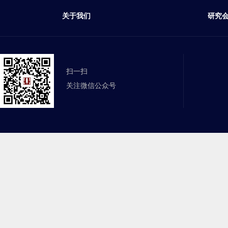
关于我们
研究
扫一扫
关注微信公众号