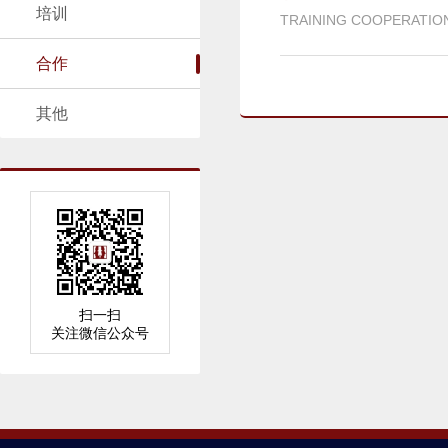
培训
TRAINING COOPERATIO
合作
其他
扫一扫
关注微信公众号