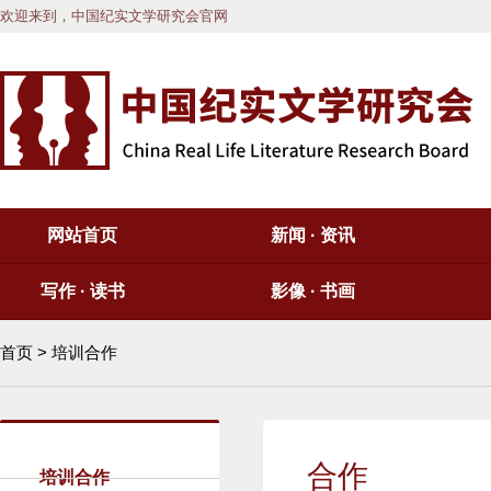
欢迎来到，中国纪实文学研究会官网
网站首页
新闻 · 资讯
写作 · 读书
影像 · 书画
首页
> 培训合作
合作
培训合作