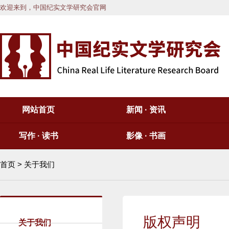
欢迎来到，中国纪实文学研究会官网
网站首页
新闻 · 资讯
写作 · 读书
影像 · 书画
首页
> 关于我们
版权声明
关于我们