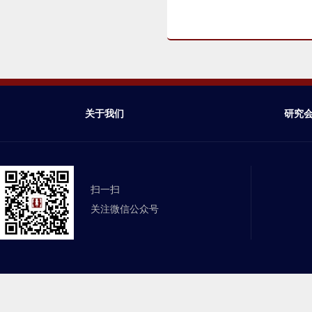
关于我们
研究
扫一扫
关注微信公众号