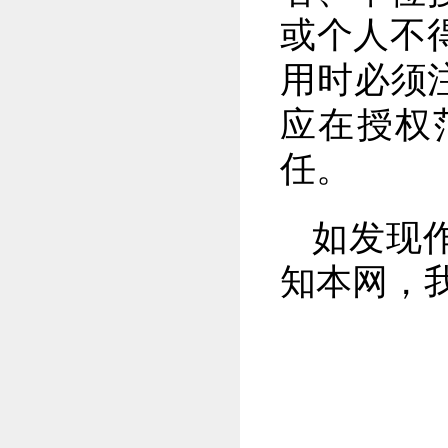
或个人不
用时必须
应在授权
任。
如发现
知本网，