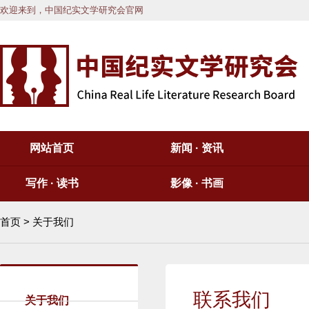
欢迎来到，中国纪实文学研究会官网
网站首页
新闻 · 资讯
写作 · 读书
影像 · 书画
首页
> 关于我们
联系我们
关于我们