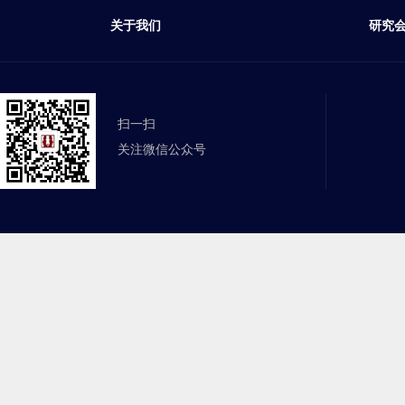
关于我们
研究
扫一扫
关注微信公众号