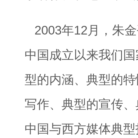
2003年12月，
中国成立以来我们国
型的内涵、典型的特
写作、典型的宣传、
中国与西方媒体典型