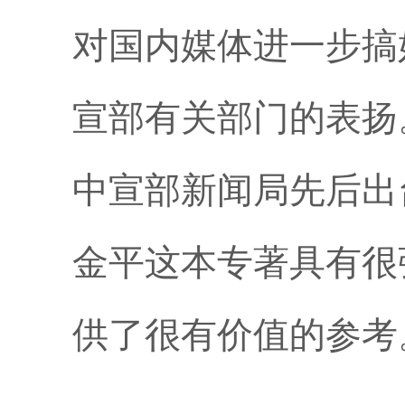
对国内媒体进一步搞
宣部有关部门的表扬
中宣部新闻局先后出
金平这本专著具有很
供了很有价值的参考