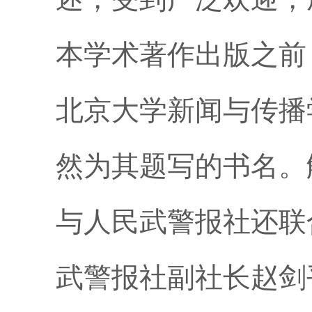
本学术著作出版之前
北京大学新闻与传播
然为其题写的书名。
与人民武警报社还联
武警报社副社长赵剑