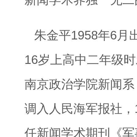
朱金平
1958年
16岁上高中二年级
南京政治学院新闻系
调入人民海军报社，1
任新闻学术期刊《军