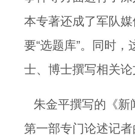
本专著还成了军队媒
要“选题库”。同时
士、博士撰写相关论
朱金平撰写的《新
第一部专门论述记者