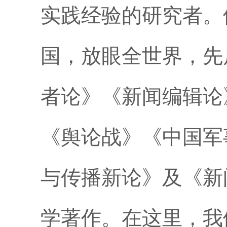
实践经验的研究者。
国，放眼全世界，先
者论》《新闻编辑论
《舆论战》《中国军
与传播新论》及《新
学著作。在这里，我