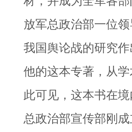
材，并成为全军各部
放军总政治部一位领
我国舆论战的研究作
他的这本专著，从学
此可见，这本书在境
总政治部宣传部刚成