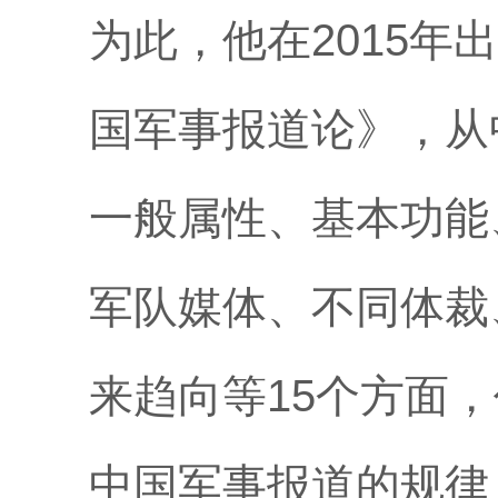
为此，他在
2015
国军事报道论》，从
一般属性、基本功能
军队媒体、不同体裁
来趋向等15个方面，
中国军事报道的规律