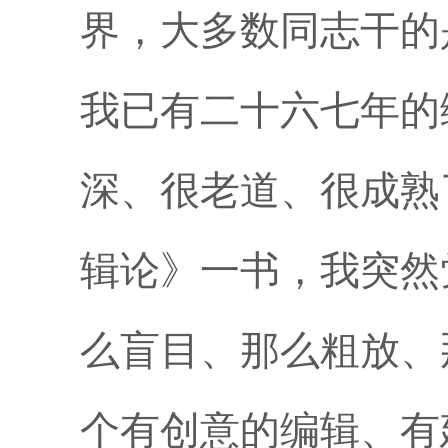
界，大多数同志干的
我已有二十六七年的
深、很老道、很成熟
辑论》一书，我突然
么盲目、那么粗放、
个有创意的编辑、有