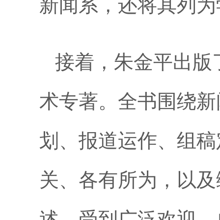
新闻系，还将其列为
接着，朱金平出版
术专著。全书围绕新
划、报道运作、组稿
关、各有所为，以及
述，受到广泛欢迎，