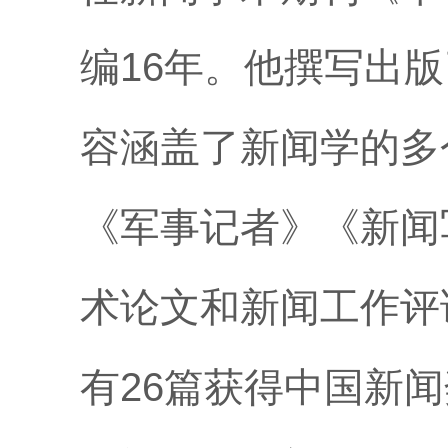
编16年。他撰写出
容涵盖了新闻学的多
《军事记者》《新闻
术论文和新闻工作评
有26篇获得中国新闻