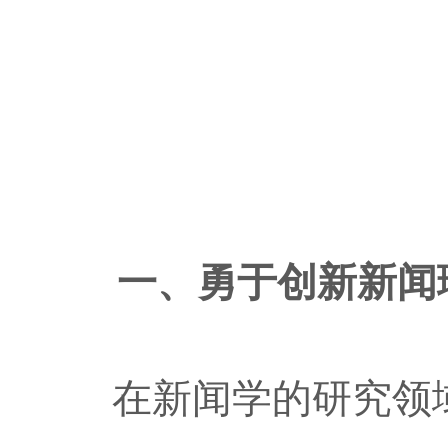
一、勇于创新新闻
在新闻学的研究领