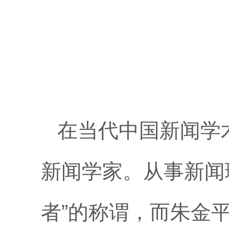
在当代中国新闻学
新闻学家。从事新闻
者”的称谓，而朱金