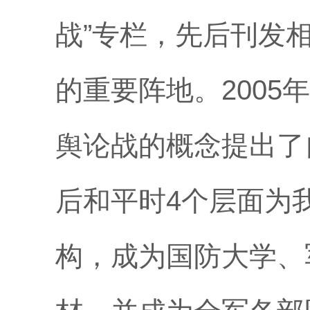
战”专栏，先后刊发
的重要阵地。200
舆论战的概念提出了
后和平时4个层面为
构，成为国防大学、