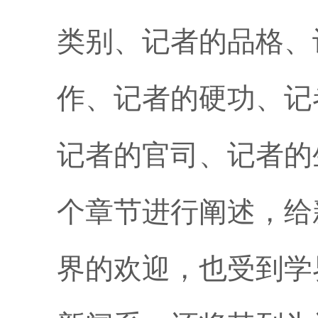
类别、记者的品格、
作、记者的硬功、记
记者的官司、记者的
个章节进行阐述，给
界的欢迎，也受到学