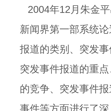
2004年12月朱
新闻界第一部系统论
报道的类别、突发事
突发事件报道的重点
的竞争、突发事件报
事件等方面进行了深