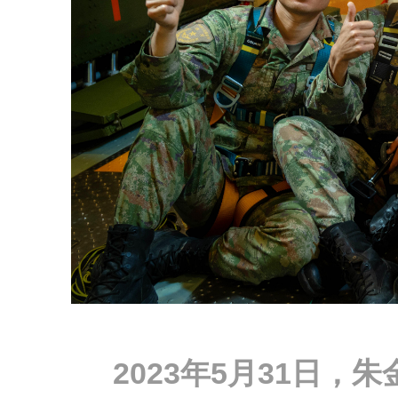
2023年5月31日