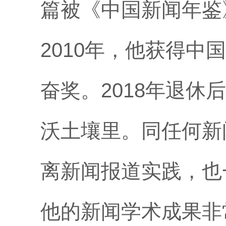
篇被《中国新闻年鉴
2010年，他获得
奋奖。2018年退
沃土壤里。同任何新
离新闻报道实践，也
他的新闻学术成果非