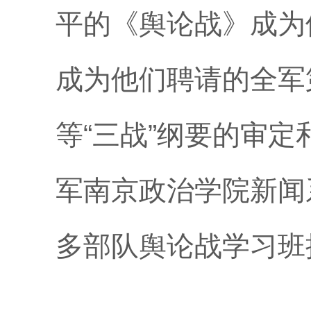
平的《舆论战》成为
成为他们聘请的全军
等“三战”纲要的审
军南京政治学院新闻
多部队舆论战学习班