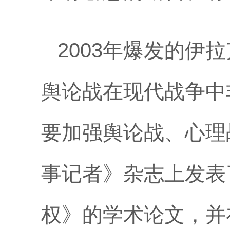
2003年爆发的伊
舆论战在现代战争中
要加强舆论战、心理
事记者》杂志上发表
权》的学术论文，并