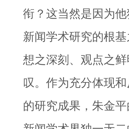
衔？这当然是因为他
新闻学术研究的根基
想之深刻、观点之鲜
叹。作为充分体现和
的研究成果，朱金平
新闻学术界独一无二