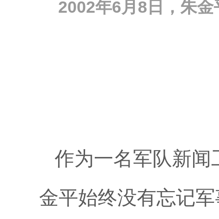
2002年6月8日，
作为一名军队新闻
金平始终没有忘记军