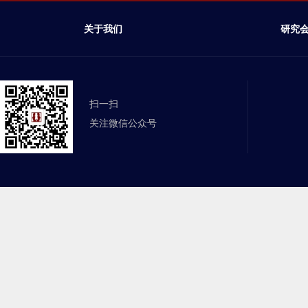
关于我们
研究
扫一扫
关注微信公众号