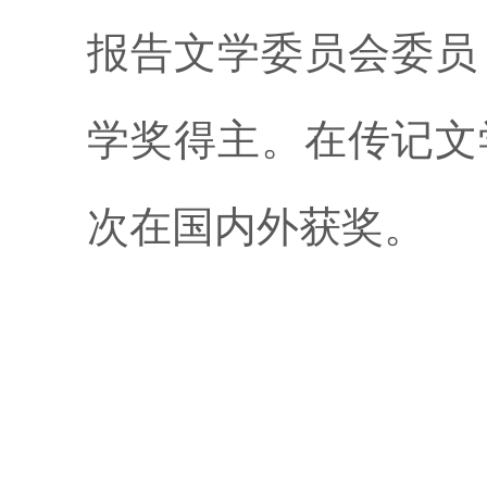
报告文学委员会委员
学奖得主。在传记文
次在国内外获奖。