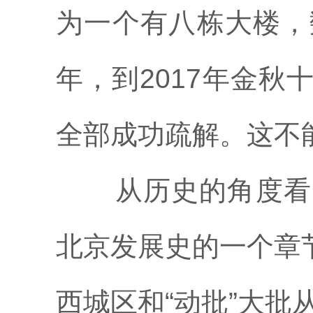
为一个有八栋大楼，
年，到2017年金秋
全部成功疏解。这不
从历史的角度看
北京发展史的一个章
西城区和“动批”大