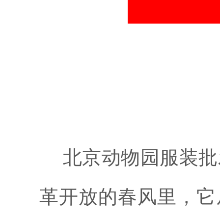
北京动物园服装批
革开放的春风里，它