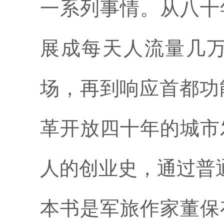
一系列事情。从八十
展成每天人流量几
场，再到响应首都功
革开放四十年的城市
人的创业史，通过普
本书是军旅作家董保