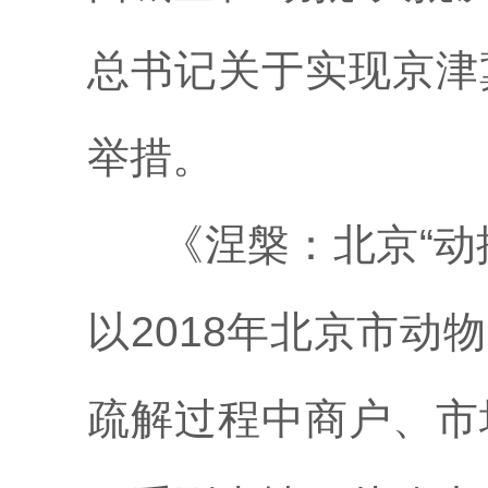
总书记关于实现京津
举措。
《涅槃：北京
“
以2018年北京市
疏解过程中商户、市